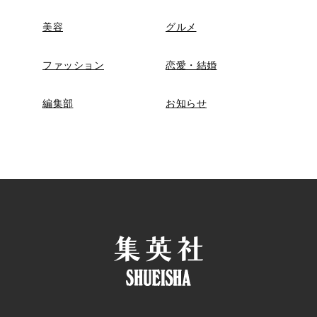
美容
グルメ
ファッション
恋愛・結婚
編集部
お知らせ