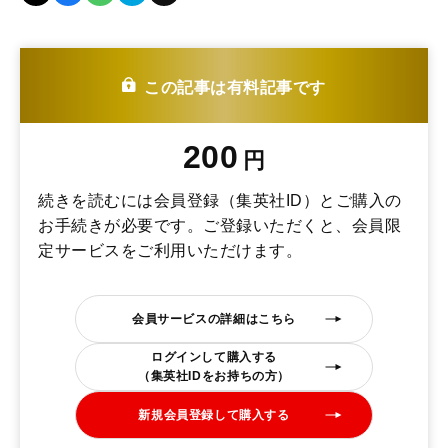
この記事は有料記事です
200
円
続きを読むには会員登録（集英社ID）とご購入の
お手続きが必要です。ご登録いただくと、会員限
定サービスをご利用いただけます。
会員サービスの詳細はこちら
ログインして購入する
（集英社IDをお持ちの方）
新規会員登録して購入する