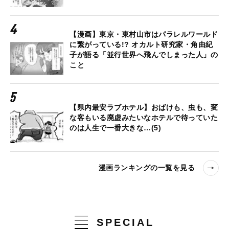
【漫画】東京・東村山市はパラレルワールド
に繋がっている!? オカルト研究家・角由紀
子が語る「並行世界へ飛んでしまった人」の
こと
【県内最安ラブホテル】おばけも、虫も、変
な客もいる廃虚みたいなホテルで待っていた
のは人生で一番大きな…(5)
漫画ランキングの一覧を見る
SPECIAL