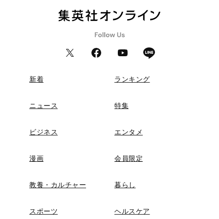
新着
ランキング
ニュース
特集
ビジネス
エンタメ
漫画
会員限定
教養・カルチャー
暮らし
スポーツ
ヘルスケア