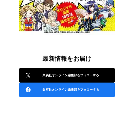
最新情報をお届け
集英社オンライン編集部をフォローする
集英社オンライン編集部をフォローする