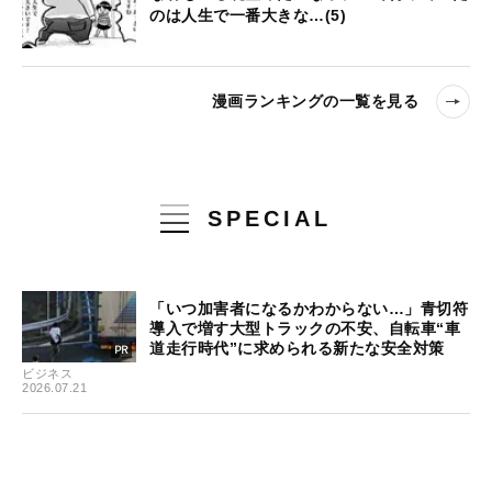
のは人生で一番大きな…(5)
漫画ランキングの一覧を見る
SPECIAL
「いつ加害者になるかわからない…」青切符
導入で増す大型トラックの不安、自転車“車
道走行時代”に求められる新たな安全対策
ビジネス
2026.07.21