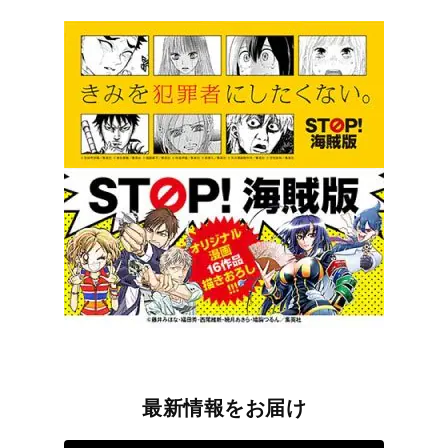
最新情報をお届け