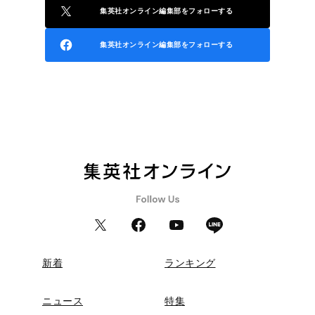
集英社オンライン編集部をフォローする
集英社オンライン編集部をフォローする
新着
ランキング
ニュース
特集