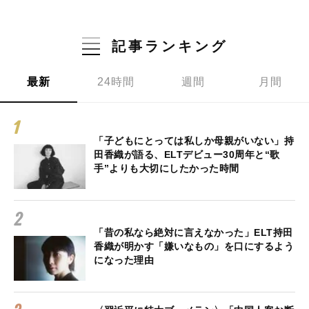
記事ランキング
最新
24時間
週間
月間
「子どもにとっては私しか母親がいない」持
田香織が語る、ELTデビュー30周年と“歌
手”よりも大切にしたかった時間
「昔の私なら絶対に言えなかった」ELT持田
香織が明かす「嫌いなもの」を口にするよう
になった理由