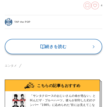
4
TAP the POP
続きを読む
エンタメ
こちらの記事もおすすめ
「サンタクロースのおじいさんの命が危ない」と
叫んだザ・ブルーハーツ。彼らが封印した幻のナ
ンバー『1985』に込められた“目には見えてこな