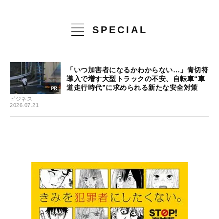
SPECIAL
「いつ加害者になるかわからない…」青切符
導入で増す大型トラックの不安、自転車“車
道走行時代”に求められる新たな安全対策
ビジネス
2026.07.21