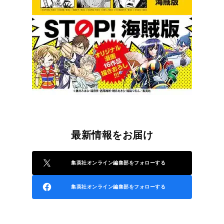
最新情報をお届け
集英社オンライン編集部をフォローする
集英社オンライン編集部をフォローする