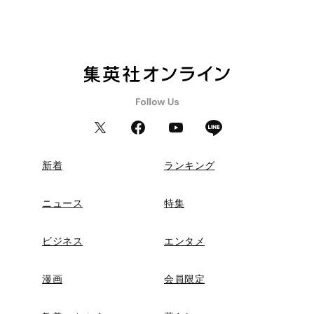
新着
ランキング
ニュース
特集
ビジネス
エンタメ
漫画
会員限定