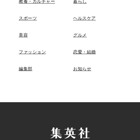
教養・カルチャー
暮らし
スポーツ
ヘルスケア
美容
グルメ
ファッション
恋愛・結婚
編集部
お知らせ