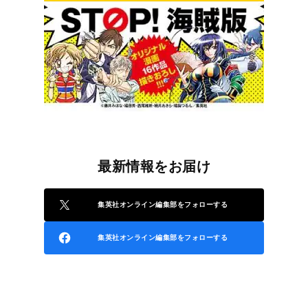
最新情報をお届け
集英社オンライン編集部をフォローする
集英社オンライン編集部をフォローする