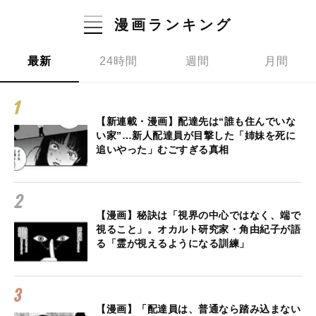
漫画ランキング
最新
24時間
週間
月間
【新連載・漫画】配達先は“誰も住んでいな
い家”…新人配達員が目撃した「姉妹を死に
追いやった」むごすぎる真相
【漫画】秘訣は「視界の中心ではなく、端で
視ること」。オカルト研究家・角由紀子が語
る「霊が視えるようになる訓練」
【漫画】「配達員は、普通なら踏み込まない