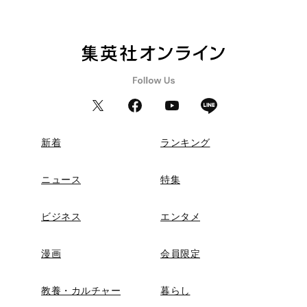
新着
ランキング
ニュース
特集
ビジネス
エンタメ
漫画
会員限定
教養・カルチャー
暮らし