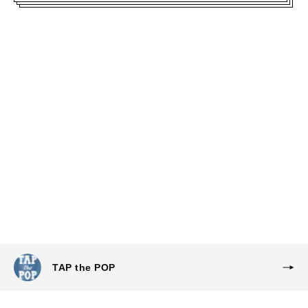
TAP the POP