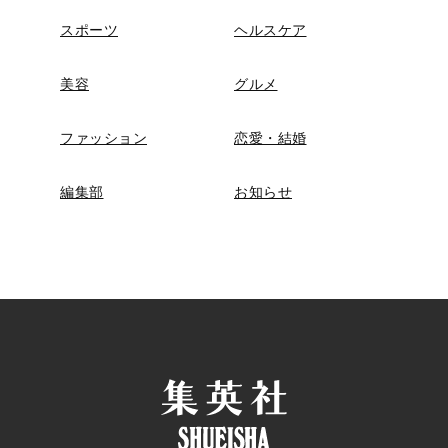
スポーツ
ヘルスケア
美容
グルメ
ファッション
恋愛・結婚
編集部
お知らせ