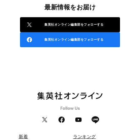
最新情報をお届け
集英社オンライン編集部をフォローする
集英社オンライン編集部をフォローする
新着
ランキング