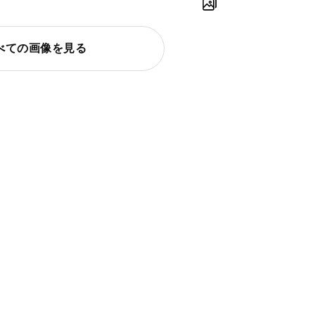
べての画像を見る