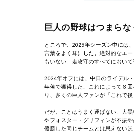
巨人の野球はつまらな
ところで、2025年シーズン中には
言葉をよく耳にした。絶対的なエー
もいない。走攻守のすべてにおいて
2024年オフには、中日のライデル・
年俸で獲得した。これによって８回
り、多くの巨人ファンが「これで後
だが、ことはうまく運ばない。大黒
やフォスター・グリフィンが不振や
優勝した同じチームとは思えないほ