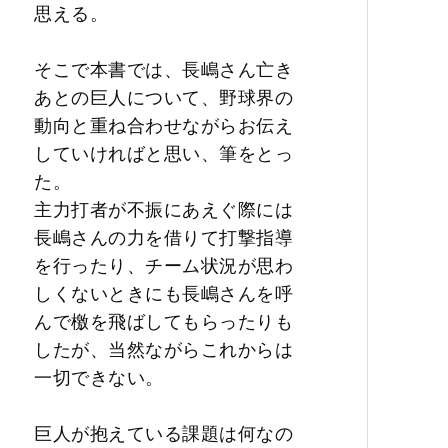
思える。
そこで本書では、長嶋さん亡き
あとの巨人について、野球界の
動向と重ね合わせながらお伝え
していければと思い、筆をとっ
た。
主力打者が不振にあえぐ際には
長嶋さんの力を借りて打撃指導
を行ったり、チーム状況が思わ
しくないときにも長嶋さんを呼
んで檄を飛ばしてもらったりも
したが、当然ながらこれからは
一切できない。
巨人が抱えている課題は何なの