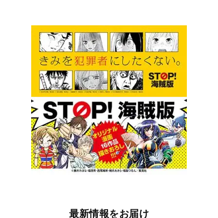
最新情報をお届け