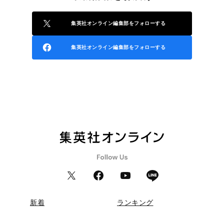
集英社オンライン編集部をフォローする
集英社オンライン編集部をフォローする
新着
ランキング