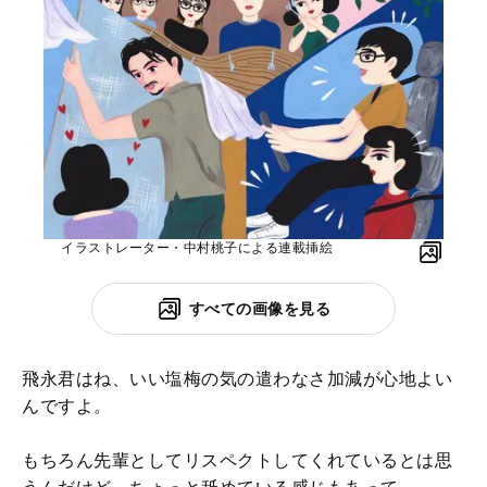
イラストレーター・中村桃子による連載挿絵
すべての画像を見る
飛永君はね、いい塩梅の気の遣わなさ加減が心地よい
んですよ。
もちろん先輩としてリスペクトしてくれているとは思