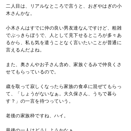
二人目は、リアルなところで言うと、おぎやはぎの小
木さんかな。
小木さんはすでに仲の良い男友達なんですけど、粗雑
でぶっきらぼうで、人として見下せるところが多々あ
るから、私も気を遣うことなく言いたいことが普通に
言えるんだよね。
また、奥さんやお子さん含め、家族ぐるみで仲良くさ
せてもらっているので。
歳を取って寂しくなったら家族の食卓に混ぜてもらっ
て、「しょうがないなぁ。大久保さん、うちで暮ら
す？」の一言を待つっていう。
老後の家族枠ですね、ハイ。
最後の一人はどうしようかなぁ。