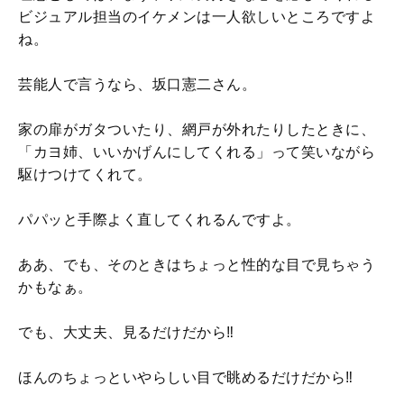
ビジュアル担当のイケメンは一人欲しいところですよ
ね。
芸能人で言うなら、坂口憲二さん。
家の扉がガタついたり、網戸が外れたりしたときに、
「カヨ姉、いいかげんにしてくれる」って笑いながら
駆けつけてくれて。
パパッと手際よく直してくれるんですよ。
ああ、でも、そのときはちょっと性的な目で見ちゃう
かもなぁ。
でも、大丈夫、見るだけだから‼︎
ほんのちょっといやらしい目で眺めるだけだから‼