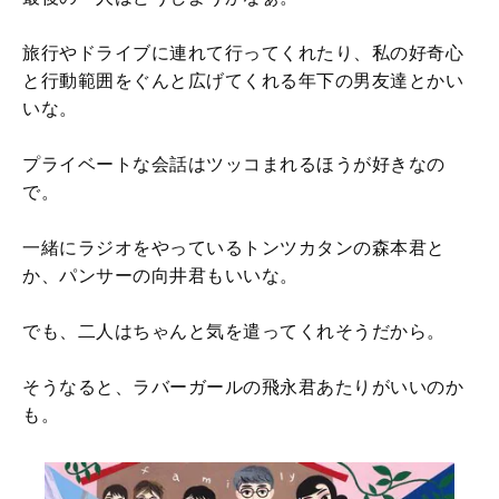
旅行やドライブに連れて行ってくれたり、私の好奇心
と行動範囲をぐんと広げてくれる年下の男友達とかい
いな。
プライベートな会話はツッコまれるほうが好きなの
で。
一緒にラジオをやっているトンツカタンの森本君と
か、パンサーの向井君もいいな。
でも、二人はちゃんと気を遣ってくれそうだから。
そうなると、ラバーガールの飛永君あたりがいいのか
も。