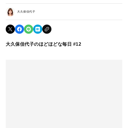
大久保佳代子
大久保佳代子のほどほどな毎日 #12