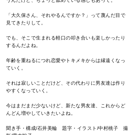
うんだけど、ちょっと舐めている感じもあって。
「大久保さん、それやるんですか？」って蔑んだ目で
見てきたりして。
でも、そこで生まれる軽口の叩き合いも楽しかったり
するんだよね。
年齢を重ねるにつれ恋愛やトキメキからは縁遠くなっ
ていく。
それは寂しいことだけど、その代わりに男友達は作り
やすくなっていく。
今はまだまだ少ないけど、新たな男友達、これからど
んどん増やしていきたいよね。
聞き手・構成/石井美輪 題字・イラスト/中村桃子 撮