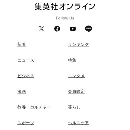
新着
ランキング
ニュース
特集
ビジネス
エンタメ
漫画
会員限定
教養・カルチャー
暮らし
スポーツ
ヘルスケア