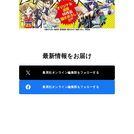
最新情報をお届け
集英社オンライン編集部をフォローする
集英社オンライン編集部をフォローする