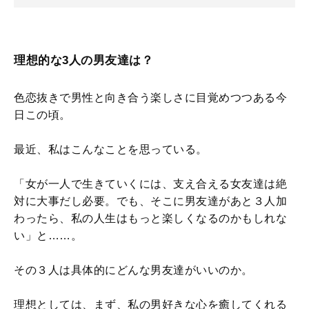
理想的な3人の男友達は？
色恋抜きで男性と向き合う楽しさに目覚めつつある今
日この頃。
最近、私はこんなことを思っている。
「女が一人で生きていくには、支え合える女友達は絶
対に大事だし必要。でも、そこに男友達があと３人加
わったら、私の人生はもっと楽しくなるのかもしれな
い」と……。
その３人は具体的にどんな男友達がいいのか。
理想としては、まず、私の男好きな心を癒してくれる