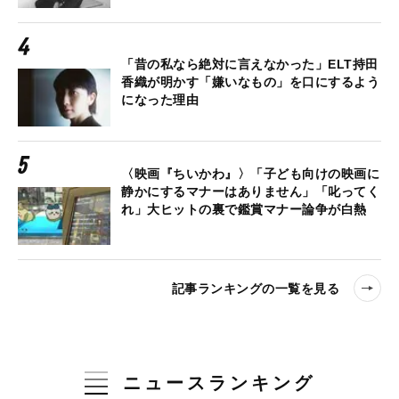
「昔の私なら絶対に言えなかった」ELT持田
香織が明かす「嫌いなもの」を口にするよう
になった理由
〈映画『ちいかわ』〉「子ども向けの映画に
静かにするマナーはありません」「叱ってく
れ」大ヒットの裏で鑑賞マナー論争が白熱
記事ランキングの一覧を見る
ニュースランキング