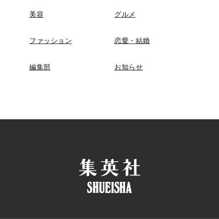
美容
グルメ
ファッション
恋愛・結婚
編集部
お知らせ