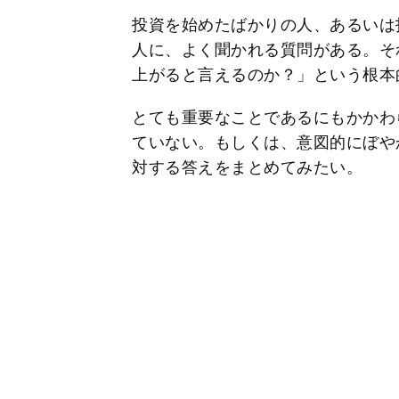
投資を始めたばかりの人、あるいは
人に、よく聞かれる質問がある。そ
上がると言えるのか？」という根本
とても重要なことであるにもかかわ
ていない。もしくは、意図的にぼや
対する答えをまとめてみたい。