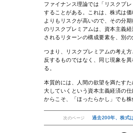
ファイナンス理論では「リスクプレ
することがある。これは、株式は価
よりもリスクが高いので、その分期
のリスクプレミアムは、資本主義経
されるリターンの構成要素を、別の
つまり、リスクプレミアムの考え方
反するものではなく、同じ現象を異
る。
本質的には、人間の欲望を満たすた
大していくという資本主義経済の仕
からこそ、「ほったらかし」でも株
過去200年、株
次のページ