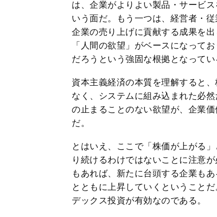
は、企業がよりよい製品・サービス
いう面だ。もう一つは、経営者・従
企業の売り上げに貢献する成果を出
「人間の欲望」がベースになってお
だろうという強固な根拠となってい
資本主義経済の本質を理解すると、
なく、システムに組み込まれた必然
の止まることのない欲望が、企業価
だ。
とはいえ、ここで「株価が上がる」
り続けるわけではないことに注意が
もあれば、新たに台頭する企業もあ
とともに上昇していくということだ
デックス投資が有効なのである。