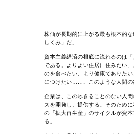
株価が長期的に上がる最も根本的な
しくみ」だ。
資本主義経済の根底に流れるのは「
である。よりよい住居に住みたい、
のを食べたい、より健康でありたい
につけたい……。このような人間の
企業は、この尽きることのない人間
スを開発し、提供する。そのために
の「拡大再生産」のサイクルが資本
る。