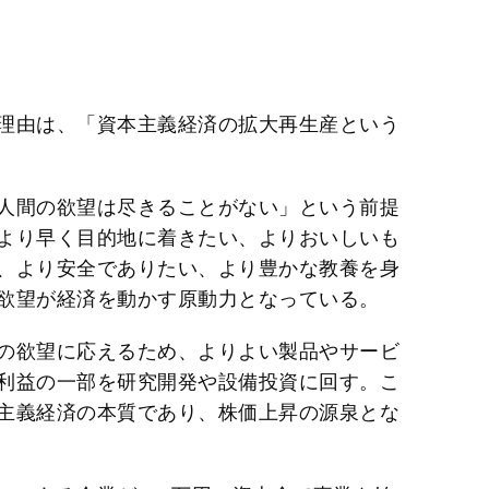
理由は、「資本主義経済の拡大再生産という
人間の欲望は尽きることがない」という前提
より早く目的地に着きたい、よりおいしいも
、より安全でありたい、より豊かな教養を身
欲望が経済を動かす原動力となっている。
の欲望に応えるため、よりよい製品やサービ
利益の一部を研究開発や設備投資に回す。こ
主義経済の本質であり、株価上昇の源泉とな