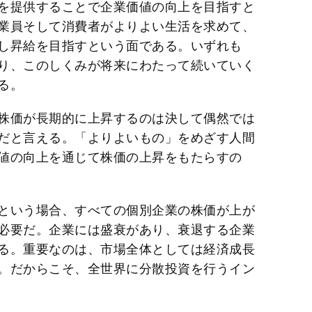
を提供することで企業価値の向上を目指すと
業員そして消費者がよりよい生活を求めて、
し昇給を目指すという面である。いずれも
り、このしくみが将来にわたって続いていく
る。
株価が長期的に上昇するのは決して偶然では
だと言える。「よりよいもの」をめざす人間
値の向上を通じて株価の上昇をもたらすの
という場合、すべての個別企業の株価が上が
必要だ。企業には盛衰があり、衰退する企業
る。重要なのは、市場全体としては経済成長
。だからこそ、全世界に分散投資を行うイン