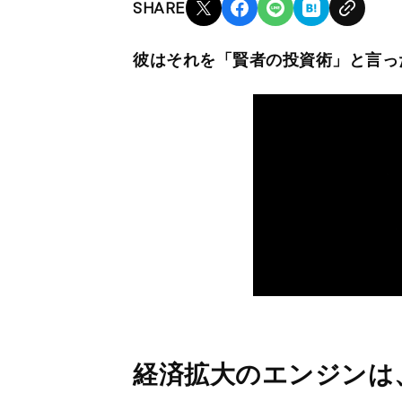
SHARE
彼はそれを「賢者の投資術」と言っ
経済拡大のエンジンは