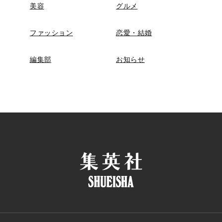
美容
グルメ
ファッション
恋愛・結婚
編集部
お知らせ