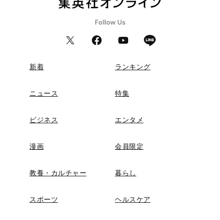
新着
ランキング
ニュース
特集
ビジネス
エンタメ
漫画
会員限定
教養・カルチャー
暮らし
スポーツ
ヘルスケア