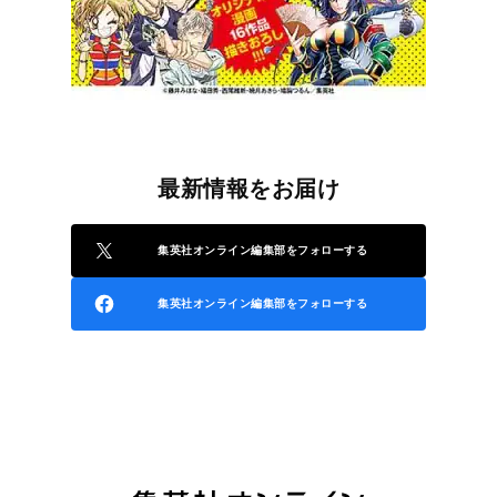
最新情報をお届け
集英社オンライン編集部をフォローする
集英社オンライン編集部をフォローする