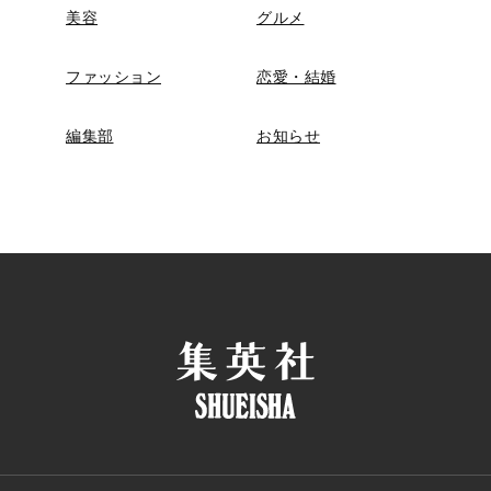
美容
グルメ
ファッション
恋愛・結婚
編集部
お知らせ