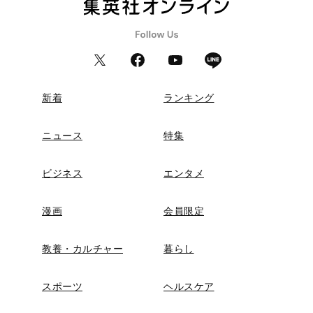
新着
ランキング
ニュース
特集
ビジネス
エンタメ
漫画
会員限定
教養・カルチャー
暮らし
スポーツ
ヘルスケア