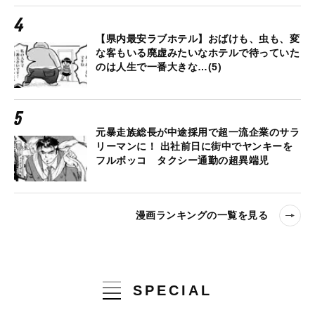
【県内最安ラブホテル】おばけも、虫も、変
な客もいる廃虚みたいなホテルで待っていた
のは人生で一番大きな…(5)
元暴走族総長が中途採用で超一流企業のサラ
リーマンに！ 出社前日に街中でヤンキーを
フルボッコ タクシー通勤の超異端児
漫画ランキングの一覧を見る
SPECIAL