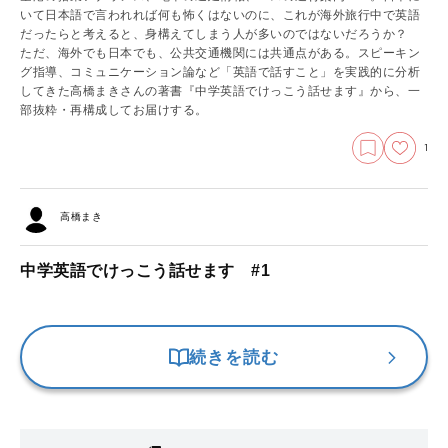
いて日本語で言われれば何も怖くはないのに、これが海外旅行中で英語
だったらと考えると、身構えてしまう人が多いのではないだろうか？
ただ、海外でも日本でも、公共交通機関には共通点がある。スピーキン
グ指導、コミュニケーション論など「英語で話すこと」を実践的に分析
してきた高橋まきさんの著書『中学英語でけっこう話せます』から、一
部抜粋・再構成してお届けする。
1
高橋まき
中学英語でけっこう話せます #1
続きを読む