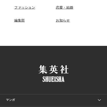
ファッション
恋愛・結婚
編集部
お知らせ
マンガ