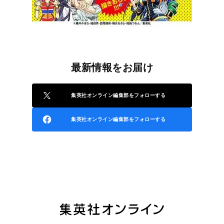
最新情報をお届け
集英社オンライン編集部をフォローする
集英社オンライン編集部をフォローする