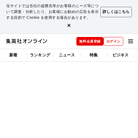
当サイトでは当社の提携先等がお客様のニーズ等につ
いて調査・分析したり、お客様にお勧めの広告を表示
詳しくはこちら
する目的で Cookie を使用する場合があります。
×
無料会員登録
ログイン
新着
ランキング
ニュース
特集
ビジネス