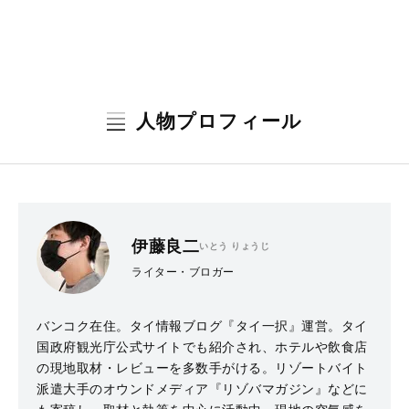
人物プロフィール
伊藤良二
いとう りょうじ
ライター・ブロガー
バンコク在住。タイ情報ブログ『タイ一択』運営。タイ
国政府観光庁公式サイトでも紹介され、ホテルや飲食店
の現地取材・レビューを多数手がける。リゾートバイト
派遣大手のオウンドメディア『リゾバマガジン』などに