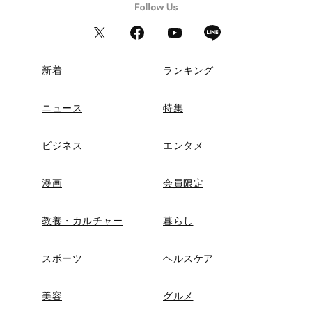
新着
ランキング
ニュース
特集
ビジネス
エンタメ
漫画
会員限定
教養・カルチャー
暮らし
スポーツ
ヘルスケア
美容
グルメ