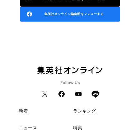
集英社オンライン編集部をフォローする
新着
ランキング
ニュース
特集