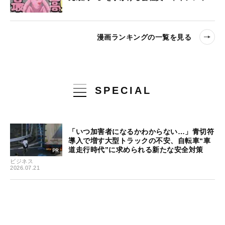
漫画ランキングの一覧を見る
SPECIAL
「いつ加害者になるかわからない…」青切符
導入で増す大型トラックの不安、自転車“車
道走行時代”に求められる新たな安全対策
ビジネス
2026.07.21