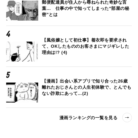
郵便配達員が住人から尋ねられた奇妙な言
葉… 仕事の中で知ってしまった“部屋の秘
密”とは
【風俗嬢として初仕事】着衣即を要求され
て、OKしたもののお客さまにマジギレした
理由は!? (4)
【漫画】出会い系アプリで知り合った26歳
離れたおじさんとの人生初体験で、とんでも
ない詐欺にあって…(2)
漫画ランキングの一覧を見る