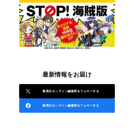
最新情報をお届け
集英社オンライン編集部をフォローする
集英社オンライン編集部をフォローする