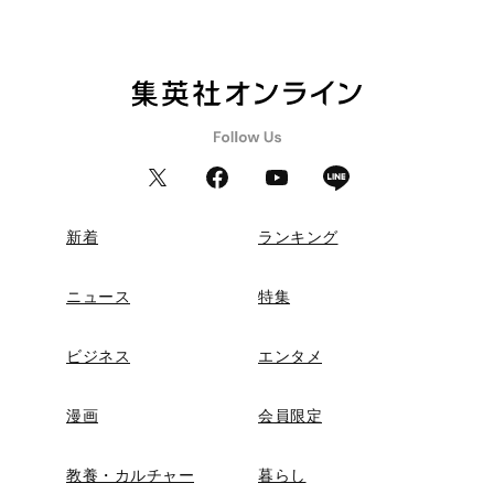
新着
ランキング
ニュース
特集
ビジネス
エンタメ
漫画
会員限定
教養・カルチャー
暮らし