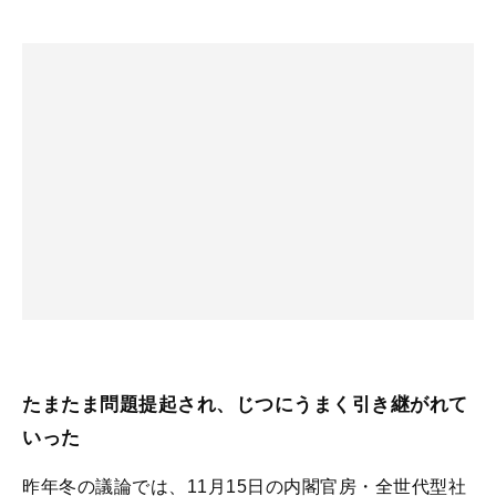
たまたま問題提起され、じつにうまく引き継がれて
いった
昨年冬の議論では、11月15日の内閣官房・全世代型社