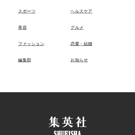
スポーツ
ヘルスケア
美容
グルメ
ファッション
恋愛・結婚
編集部
お知らせ