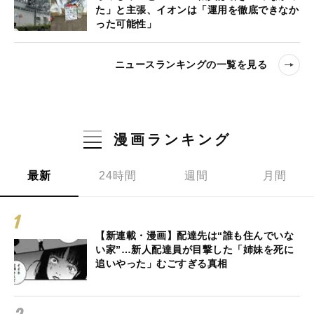
た」と主張、イオンは「運用を徹底できなか
った可能性」
ニュースランキングの一覧を見る
漫画ランキング
最新
24時間
週間
月間
【新連載・漫画】配達先は“誰も住んでいな
い家”…新人配達員が目撃した「姉妹を死に
追いやった」むごすぎる真相