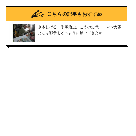
こちらの記事もおすすめ
水木しげる、手塚治虫、こうの史代……マンガ家
たちは戦争をどのように描いてきたか