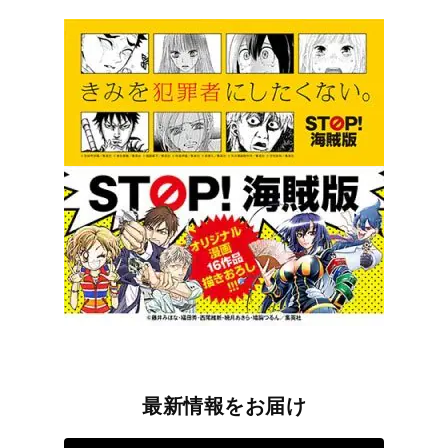
最新情報をお届け