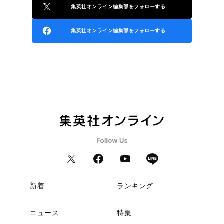
集英社オンライン編集部をフォローする
集英社オンライン編集部をフォローする
新着
ランキング
ニュース
特集