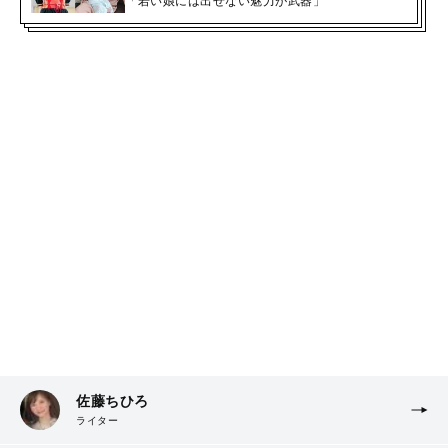
「若い娘には出せない魅力が武器」
佐藤ちひろ
ライター