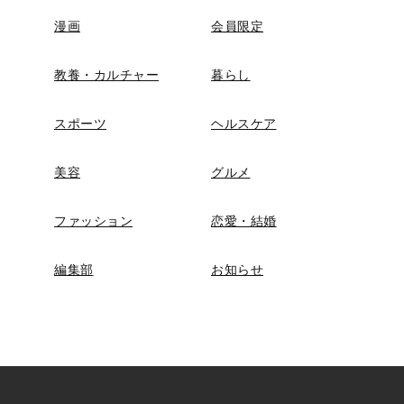
漫画
会員限定
教養・カルチャー
暮らし
スポーツ
ヘルスケア
美容
グルメ
ファッション
恋愛・結婚
編集部
お知らせ