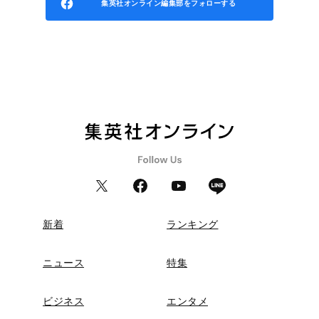
集英社オンライン編集部をフォローする
新着
ランキング
ニュース
特集
ビジネス
エンタメ