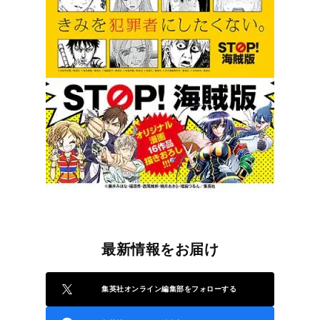
最新情報をお届け
集英社オンライン編集部をフォローする