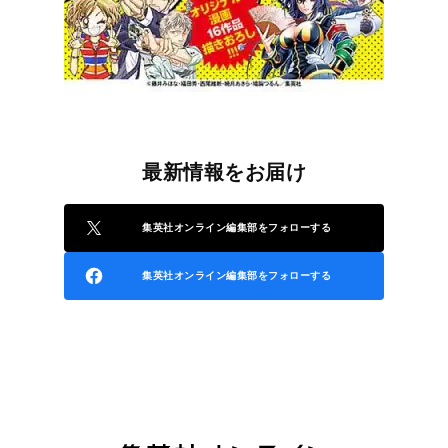
最新情報をお届け
集英社オンライン編集部をフォローする
集英社オンライン編集部をフォローする