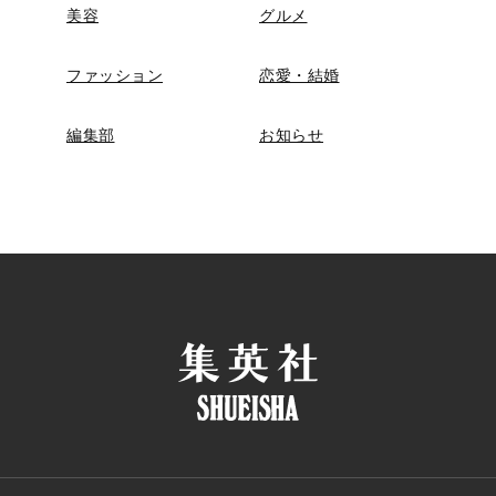
美容
グルメ
ファッション
恋愛・結婚
編集部
お知らせ