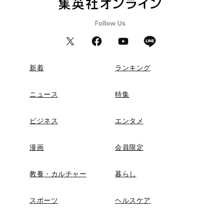
新着
ランキング
ニュース
特集
ビジネス
エンタメ
漫画
会員限定
教養・カルチャー
暮らし
スポーツ
ヘルスケア