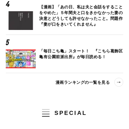
【漫画】「あの日、私は夫と会話をすること
をやめた」５年間夫と口をきかなかった妻の
決意とどうしても許せなかったこと。問題作
『妻が口をきいてくれません』
「毎日こち亀」スタート！ 『こちら葛飾区
亀有公園前派出所』が毎日読める！
漫画ランキングの一覧を見る
SPECIAL