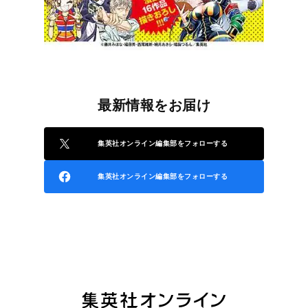
最新情報をお届け
集英社オンライン編集部をフォローする
集英社オンライン編集部をフォローする