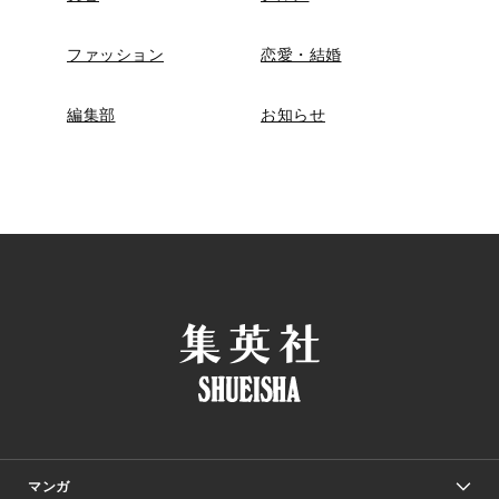
ファッション
恋愛・結婚
編集部
お知らせ
マンガ