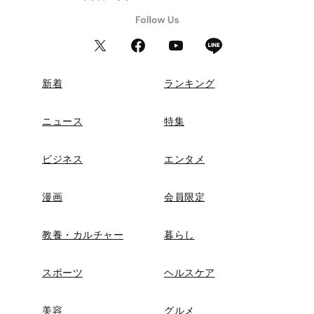
新着
ランキング
ニュース
特集
ビジネス
エンタメ
漫画
会員限定
教養・カルチャー
暮らし
スポーツ
ヘルスケア
美容
グルメ