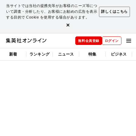
当サイトでは当社の提携先等がお客様のニーズ等につ
いて調査・分析したり、お客様にお勧めの広告を表示
詳しくはこちら
する目的で Cookie を使用する場合があります。
×
無料会員登録
ログイン
新着
ランキング
ニュース
特集
ビジネス