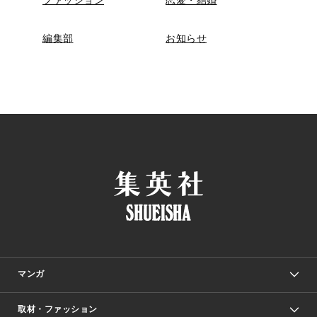
編集部
お知らせ
マンガ
取材・ファッション
少年マンガ