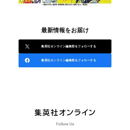
最新情報をお届け
集英社オンライン編集部をフォローする
集英社オンライン編集部をフォローする