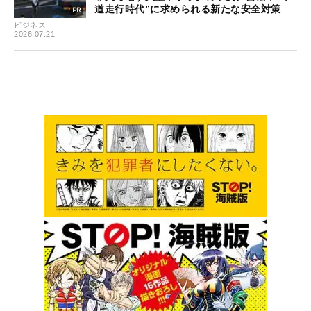
道走行時代”に求められる新たな安全対策
ビジネス
2026.07.21