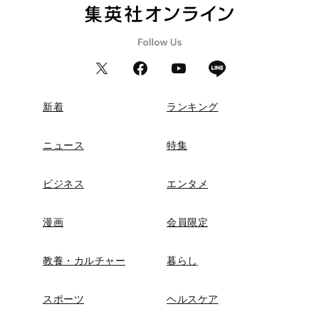
新着
ランキング
ニュース
特集
ビジネス
エンタメ
漫画
会員限定
教養・カルチャー
暮らし
スポーツ
ヘルスケア