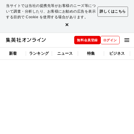
当サイトでは当社の提携先等がお客様のニーズ等につ
いて調査・分析したり、お客様にお勧めの広告を表示
詳しくはこちら
する目的で Cookie を使用する場合があります。
×
無料会員登録
ログイン
新着
ランキング
ニュース
特集
ビジネス