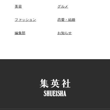
美容
グルメ
ファッション
恋愛・結婚
編集部
お知らせ