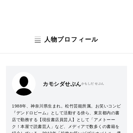
人物プロフィール
カモシダせぶん
かもしだ せぶん
1988年、神奈川県生まれ。松竹芸能所属。お笑いコンビ
『デンドロビーム』として活動する傍ら、東京都内の書
店で勤務する【現役書店員芸人】として「アメトーー
ク！本屋で読書芸人」など、メディアで数多くの書籍を