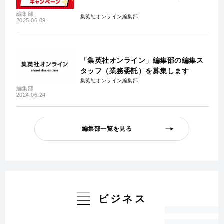
編集部
集英社オンライン編集部
2025.06.09
「集英社オンライン」編集部の編集ス
タッフ（業務委託）を募集します
集英社オンライン編集部
編集部
2024.06.24
編集部一覧を見る
ビジネス