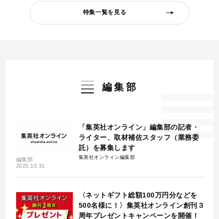
特集一覧を見る
編集部
「集英社オンライン」編集部の記者・
ライター、取材補佐スタッフ（業務委
託）を募集します
集英社オンライン編集部
編集部
2025.10.31
〈ネットギフト総額100万円分などを
500名様に！〉集英社オンライン創刊３
周年プレゼントキャンペーンを開催！