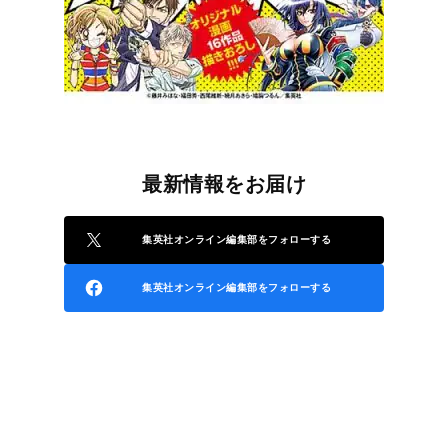
最新情報をお届け
集英社オンライン編集部をフォローする
集英社オンライン編集部をフォローする