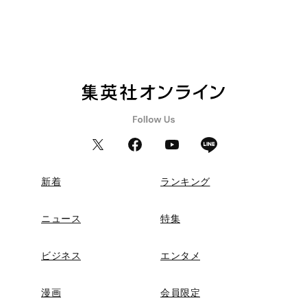
新着
ランキング
ニュース
特集
ビジネス
エンタメ
漫画
会員限定