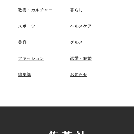
教養・カルチャー
暮らし
スポーツ
ヘルスケア
美容
グルメ
ファッション
恋愛・結婚
編集部
お知らせ