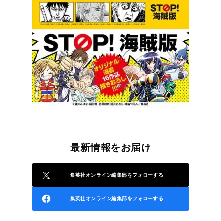
最新情報をお届け
集英社オンライン編集部をフォローする
集英社オンライン編集部をフォローする