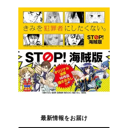
最新情報をお届け