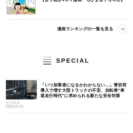
漫画ランキングの一覧を見る
SPECIAL
「いつ加害者になるかわからない…」青切符
導入で増す大型トラックの不安、自転車“車
道走行時代”に求められる新たな安全対策
ビジネス
2026.07.21