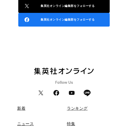
集英社オンライン編集部をフォローする
集英社オンライン編集部をフォローする
新着
ランキング
ニュース
特集