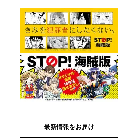
最新情報をお届け