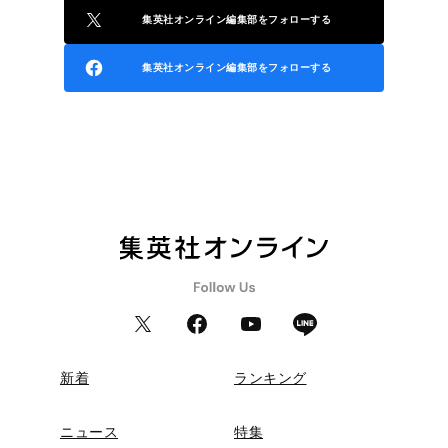
集英社オンライン編集部をフォローする
集英社オンライン編集部をフォローする
新着
ランキング
ニュース
特集