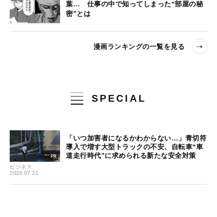
葉… 仕事の中で知ってしまった“部屋の秘
密”とは
漫画ランキングの一覧を見る
SPECIAL
「いつ加害者になるかわからない…」青切符
導入で増す大型トラックの不安、自転車“車
道走行時代”に求められる新たな安全対策
ビジネス
2026.07.21