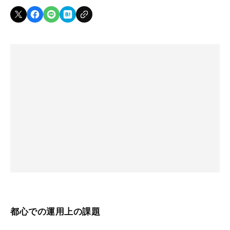
都心での運用上の課題