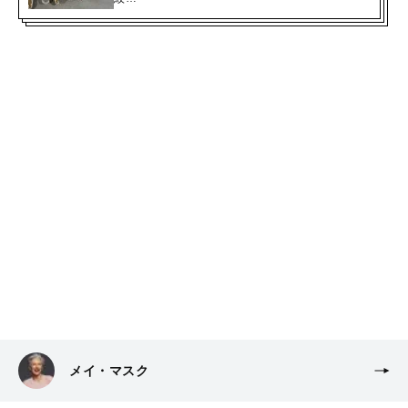
メイ・マスク