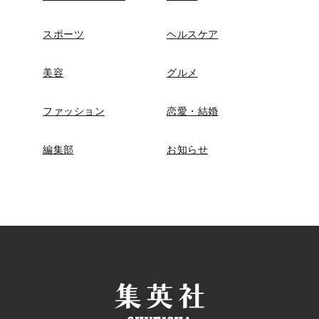
スポーツ
ヘルスケア
美容
グルメ
ファッション
恋愛・結婚
編集部
お知らせ