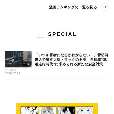
漫画ランキングの一覧を見る
SPECIAL
「いつ加害者になるかわからない…」青切符
導入で増す大型トラックの不安、自転車“車
道走行時代”に求められる新たな安全対策
ビジネス
2026.07.21