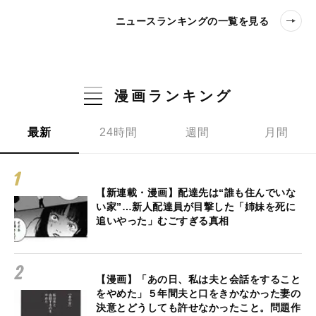
ニュースランキングの一覧を見る
漫画ランキング
最新
24時間
週間
月間
【新連載・漫画】配達先は“誰も住んでいな
い家”…新人配達員が目撃した「姉妹を死に
追いやった」むごすぎる真相
【漫画】「あの日、私は夫と会話をすること
をやめた」５年間夫と口をきかなかった妻の
決意とどうしても許せなかったこと。問題作