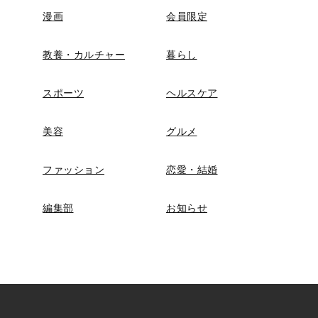
漫画
会員限定
教養・カルチャー
暮らし
スポーツ
ヘルスケア
美容
グルメ
ファッション
恋愛・結婚
編集部
お知らせ