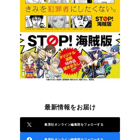
最新情報をお届け
集英社オンライン編集部をフォローする
集英社オンライン編集部をフォローする