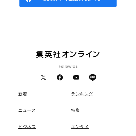
新着
ランキング
ニュース
特集
ビジネス
エンタメ