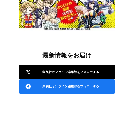
最新情報をお届け
集英社オンライン編集部をフォローする
集英社オンライン編集部をフォローする