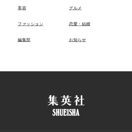
美容
グルメ
ファッション
恋愛・結婚
編集部
お知らせ