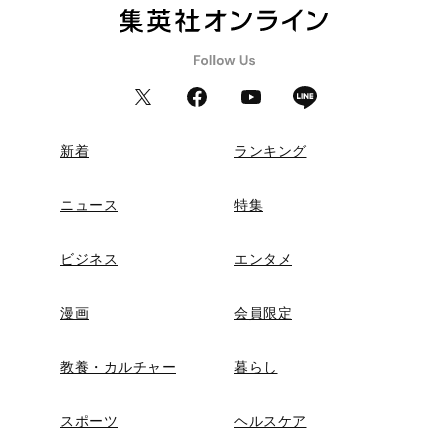
新着
ランキング
ニュース
特集
ビジネス
エンタメ
漫画
会員限定
教養・カルチャー
暮らし
スポーツ
ヘルスケア