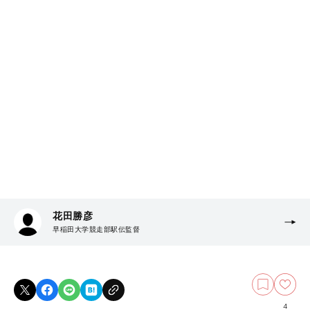
花田勝彦
早稲田大学競走部駅伝監督
4