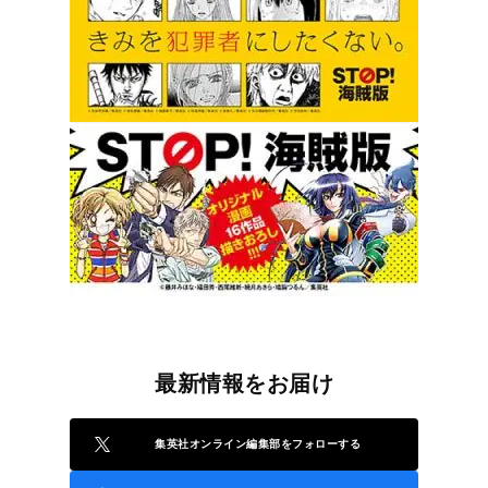
最新情報をお届け
集英社オンライン編集部をフォローする