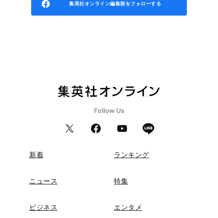
集英社オンライン編集部をフォローする
新着
ランキング
ニュース
特集
ビジネス
エンタメ