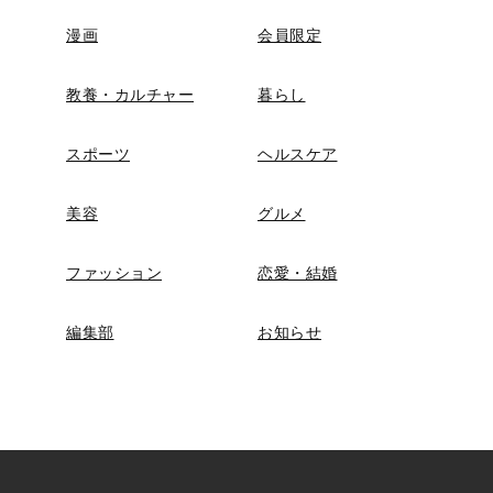
漫画
会員限定
教養・カルチャー
暮らし
スポーツ
ヘルスケア
美容
グルメ
ファッション
恋愛・結婚
編集部
お知らせ