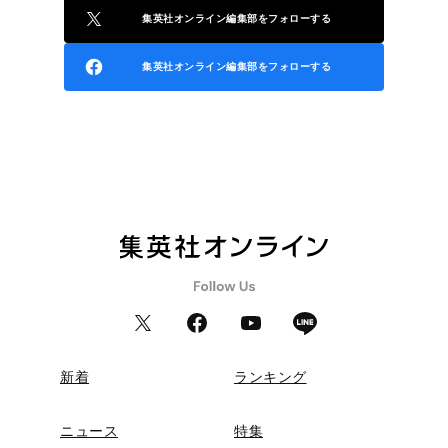
集英社オンライン編集部をフォローする
集英社オンライン編集部をフォローする
新着
ランキング
ニュース
特集