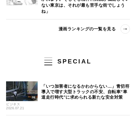
ない東京は、それが最も苦手な街でしょう
ね」
漫画ランキングの一覧を見る
SPECIAL
「いつ加害者になるかわからない…」青切符
導入で増す大型トラックの不安、自転車“車
道走行時代”に求められる新たな安全対策
ビジネス
2026.07.21