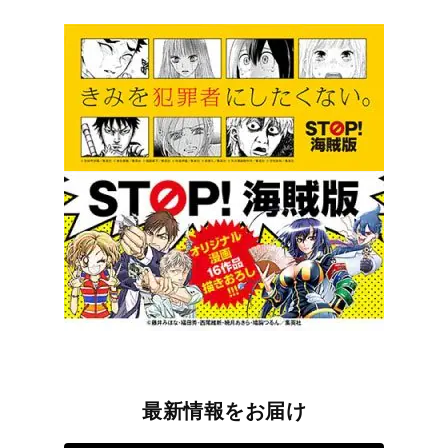
最新情報をお届け