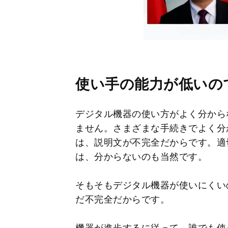
使い手の能力が低いの
デジタル機器の使い方がよく分から
ません。さまざまな手続きでよく分
は、説明文が不完全だからです。適
は、分からないのも当然です。
そもそもデジタル機器が使いにくい
だ不完全だからです。
機器が進歩するに従って、誰でも使