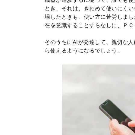
とき、それは、きわめて使いにくい
場したときも、使い方に苦労しまし
在を意識することすらなしに、ＰＣ
そのうちにAIが発達して、親切な
ら使えるようになるでしょう。