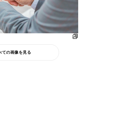
べての画像を見る