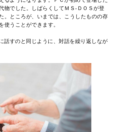
代物でした。しばらくしてＭＳ‐ＤＯＳが登
た。ところが、いまでは、こうしたものの存
を使うことができます。
人に話すのと同じように、対話を繰り返しなが