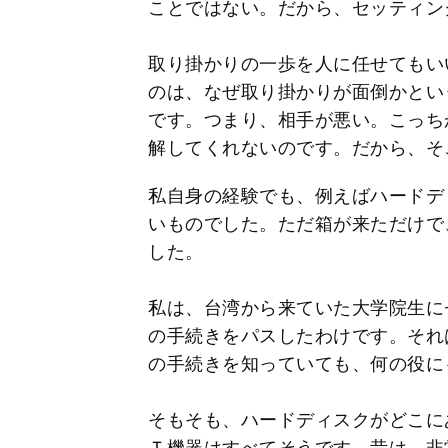
ことではない。だから、セッティン
取り掛かりの一歩を人に任せてもい
のは、なぜ取り掛かりが面倒かとい
です。つまり、相手が悪い。こっち
解してくれないのです。だから、そ
私自身の経験でも、例えばハードデ
いものでした。ただ箱が来ただけで
した。
私は、台湾から来ていた大学院生に
の手続きをパスしたわけです。それ
の手続きを知っていても、何の役に
そもそも、ハードディスクがどこに
Ｔ機器はすべてそうです。昔は、非