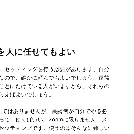
を人に任せてもよい
にセッティングを行う必要があります。自分
なので、誰かに頼んでもよいでしょう。家族
ことにたけている人がいますから、それらの
らえばよいでしょう。
複雑ではありませんが、高齢者が自分でやる必
って、使えばいい。Zoomに限りません。ス
セッティングです。使うのはそんなに難しい