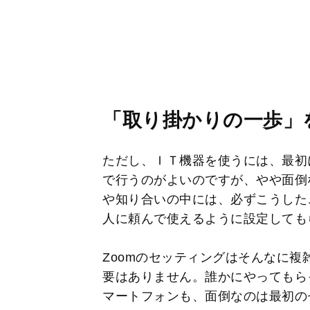
「取り掛かりの一歩」
ただし、ＩＴ機器を使うには、最初
で行うのがよいのですが、やや面倒
や知り合いの中には、必ずこうした
人に頼んで使えるように設定しても
Zoomのセッティングはそんなに
要はありません。誰かにやってもら
マートフォンも、面倒なのは最初の