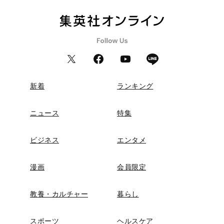
新着
ランキング
ニュース
特集
ビジネス
エンタメ
漫画
会員限定
教養・カルチャー
暮らし
スポーツ
ヘルスケア