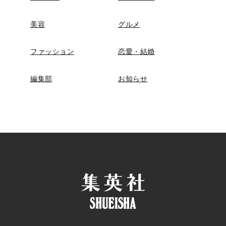
美容
グルメ
ファッション
恋愛・結婚
編集部
お知らせ