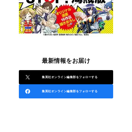
最新情報をお届け
集英社オンライン編集部をフォローする
集英社オンライン編集部をフォローする