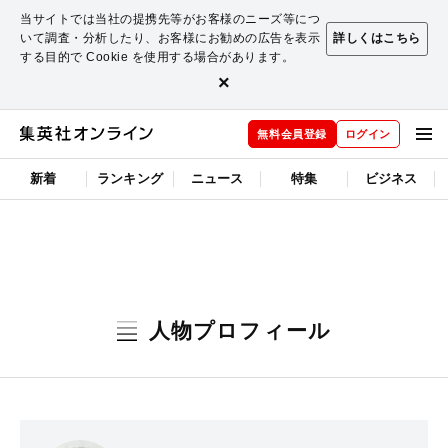
当サイトでは当社の提携先等がお客様のニーズ等につ
いて調査・分析したり、お客様にお勧めの広告を表示
詳しくはこちら
する目的で Cookie を使用する場合があります。
×
無料会員登録
ログイン
新着
ランキング
ニュース
特集
ビジネス
人物プロフィール