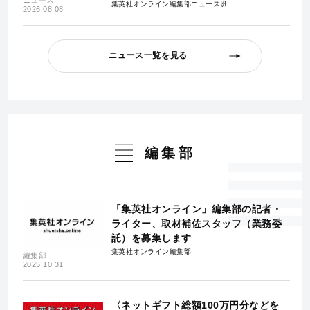
集英社オンライン編集部ニュース班
2026.08.08
ニュース一覧を見る
編集部
「集英社オンライン」編集部の記者・
ライター、取材補佐スタッフ（業務委
託）を募集します
集英社オンライン編集部
編集部
2025.10.31
〈ネットギフト総額100万円分などを