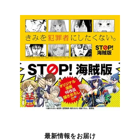
最新情報をお届け