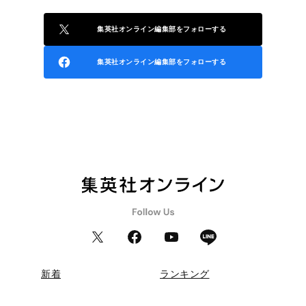
集英社オンライン編集部をフォローする
集英社オンライン編集部をフォローする
新着
ランキング