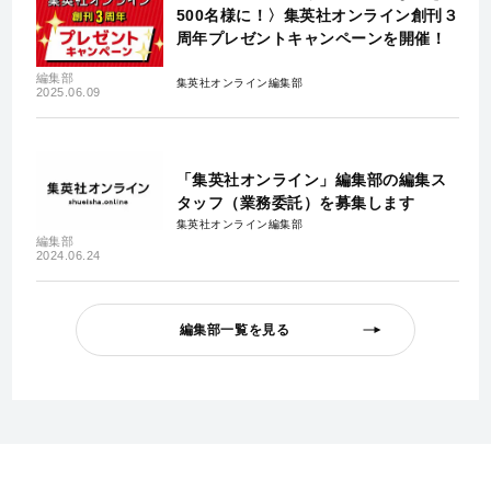
500名様に！〉集英社オンライン創刊３
周年プレゼントキャンペーンを開催！
編集部
集英社オンライン編集部
2025.06.09
「集英社オンライン」編集部の編集ス
タッフ（業務委託）を募集します
集英社オンライン編集部
編集部
2024.06.24
編集部一覧を見る