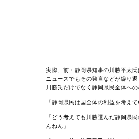
実際、前・静岡県知事の川勝平太氏
ニュースでもその発言などが繰り返
川勝氏だけでなく静岡県民全体への
「静岡県民は国全体の利益を考えて
「どう考えても川勝選んだ静岡県民
んねん」