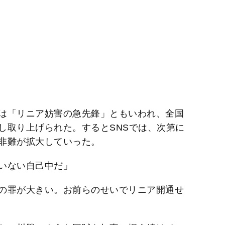
は「リニア妨害の急先鋒」ともいわれ、全国
し取り上げられた。するとSNSでは、次第に
非難が拡大していった。
いない自己中だ」
の罪が大きい。お前らのせいでリニア開通せ