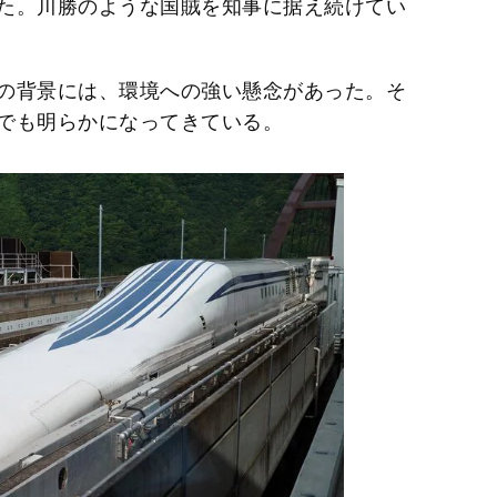
た。川勝のような国賊を知事に据え続けてい
の背景には、環境への強い懸念があった。そ
でも明らかになってきている。