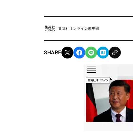
集英社オンライン編集部
SHARE