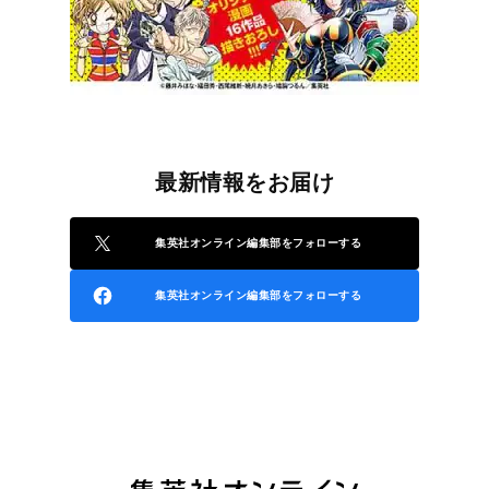
最新情報をお届け
集英社オンライン編集部をフォローする
集英社オンライン編集部をフォローする