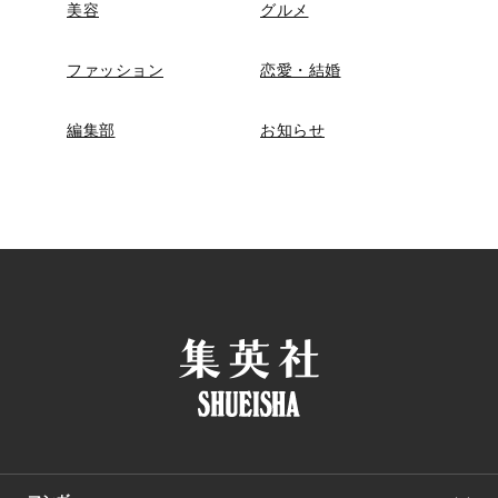
美容
グルメ
ファッション
恋愛・結婚
編集部
お知らせ