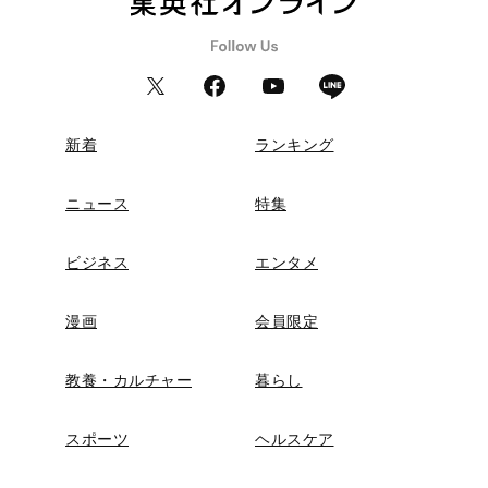
新着
ランキング
ニュース
特集
ビジネス
エンタメ
漫画
会員限定
教養・カルチャー
暮らし
スポーツ
ヘルスケア