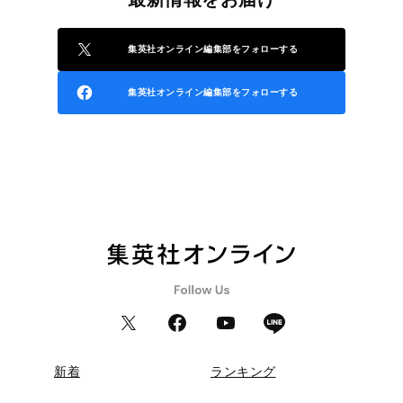
集英社オンライン編集部をフォローする
集英社オンライン編集部をフォローする
新着
ランキング