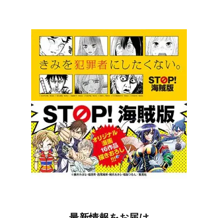
最新情報をお届け