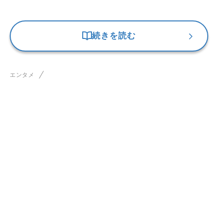
続きを読む
エンタメ