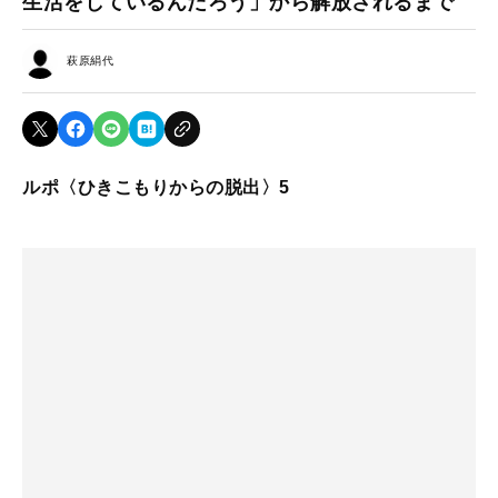
生活をしているんだろう」から解放されるまで
萩原絹代
ルポ〈ひきこもりからの脱出〉5