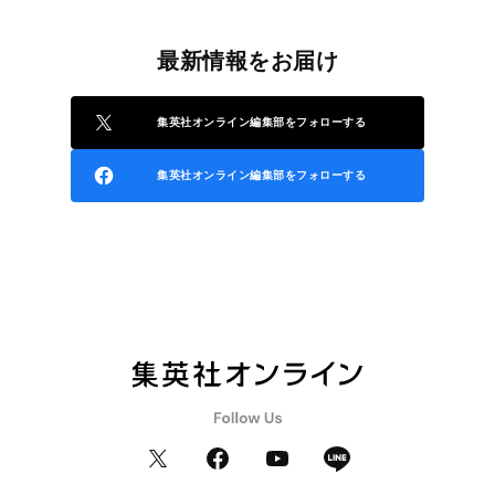
最新情報をお届け
集英社オンライン編集部をフォローする
集英社オンライン編集部をフォローする