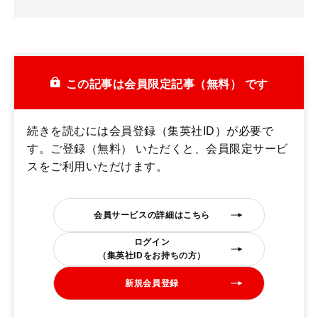
この記事は会員限定記事（無料） です
続きを読むには会員登録（集英社ID）が必要で
す。ご登録（無料） いただくと、会員限定サービ
スをご利用いただけます。
会員サービスの詳細はこちら
ログイン
（集英社IDをお持ちの方）
新規会員登録