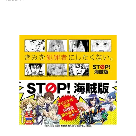
2026.07.21