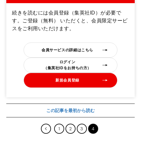
続きを読むには会員登録（集英社ID）が必要で
す。ご登録（無料） いただくと、会員限定サービ
スをご利用いただけます。
会員サービスの詳細はこちら
ログイン
（集英社IDをお持ちの方）
新規会員登録
この記事を最初から読む
1
2
3
4