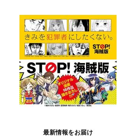
最新情報をお届け