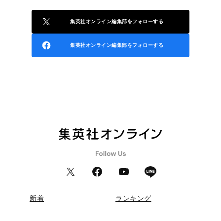
集英社オンライン編集部をフォローする
集英社オンライン編集部をフォローする
新着
ランキング