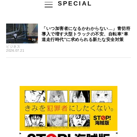
SPECIAL
「いつ加害者になるかわからない…」青切符
導入で増す大型トラックの不安、自転車“車
道走行時代”に求められる新たな安全対策
ビジネス
2026.07.21