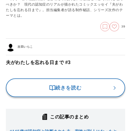
べきか？ 現代の認知症のリアルが描かれたコミックエッセイ『夫がわ
たしを忘れる日まで』。担当編集者が語る制作秘話、シリーズ次作のテ
ーマとは。
39
吉田いらこ
夫がわたしを忘れる日まで #3
続きを読む
この記事のまとめ