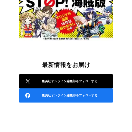
最新情報をお届け
集英社オンライン編集部をフォローする
集英社オンライン編集部をフォローする