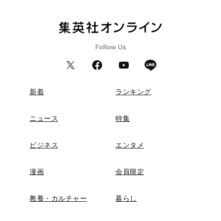
新着
ランキング
ニュース
特集
ビジネス
エンタメ
漫画
会員限定
教養・カルチャー
暮らし