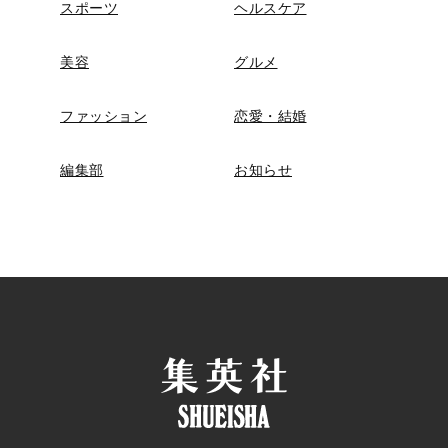
スポーツ
ヘルスケア
美容
グルメ
ファッション
恋愛・結婚
編集部
お知らせ