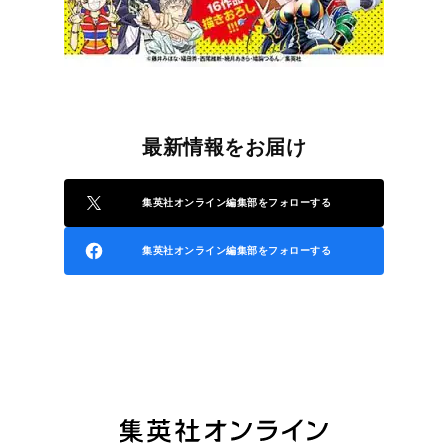
最新情報をお届け
集英社オンライン編集部をフォローする
集英社オンライン編集部をフォローする