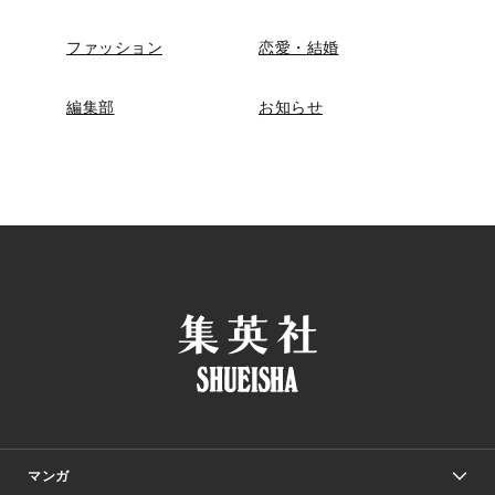
ファッション
恋愛・結婚
編集部
お知らせ
マンガ