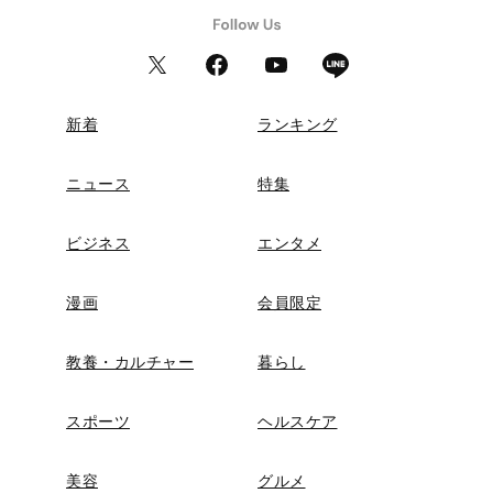
新着
ランキング
ニュース
特集
ビジネス
エンタメ
漫画
会員限定
教養・カルチャー
暮らし
スポーツ
ヘルスケア
美容
グルメ