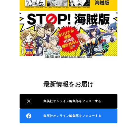
最新情報をお届け
集英社オンライン編集部をフォローする
集英社オンライン編集部をフォローする