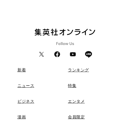
新着
ランキング
ニュース
特集
ビジネス
エンタメ
漫画
会員限定