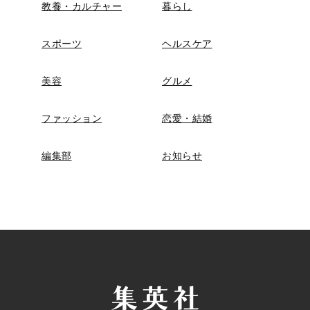
教養・カルチャー
暮らし
スポーツ
ヘルスケア
美容
グルメ
ファッション
恋愛・結婚
編集部
お知らせ