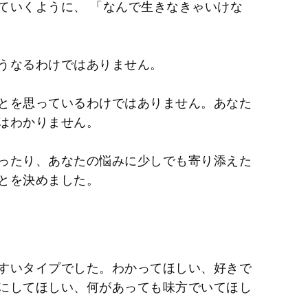
ていくように、 「なんで生きなきゃいけな
うなるわけではありません。
とを思っているわけではありません。あなた
はわかりません。
ったり、あなたの悩みに少しでも寄り添えた
とを決めました。
すいタイプでした。わかってほしい、好きで
にしてほしい、何があっても味方でいてほし