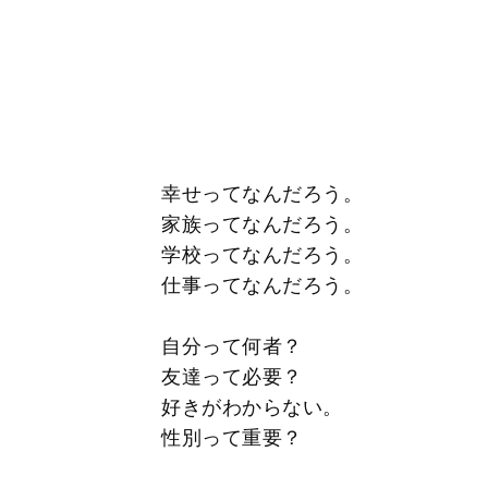
幸せってなんだろう。
家族ってなんだろう。
学校ってなんだろう。
仕事ってなんだろう。
自分って何者？
友達って必要？
好きがわからない。
性別って重要？