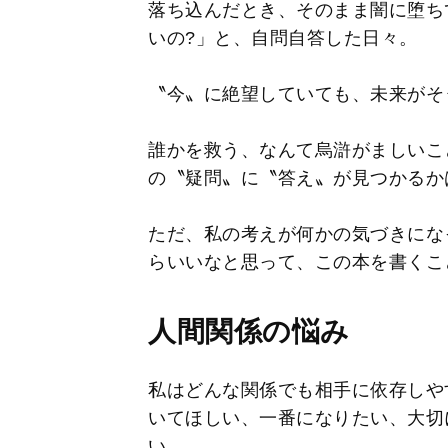
落ち込んだとき、そのまま闇に堕ち
いの?」と、自問自答した日々。
〝今〟に絶望していても、未来がそ
誰かを救う、なんて烏滸がましいこ
の〝疑問〟に〝答え〟が見つかるか
ただ、私の考えが何かの気づきにな
らいいなと思って、この本を書くこ
人間関係の悩み
私はどんな関係でも相手に依存しや
いてほしい、一番になりたい、大切
い。