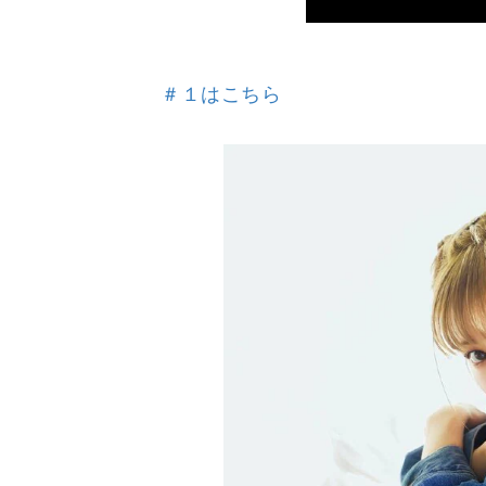
＃１はこちら