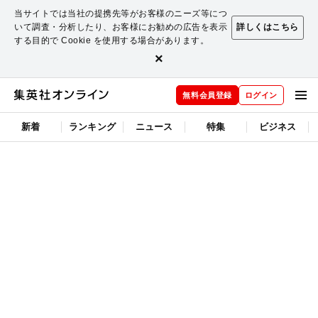
当サイトでは当社の提携先等がお客様のニーズ等につ
いて調査・分析したり、お客様にお勧めの広告を表示
詳しくはこちら
する目的で Cookie を使用する場合があります。
×
無料会員登録
ログイン
新着
ランキング
ニュース
特集
ビジネス