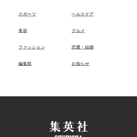
スポーツ
ヘルスケア
美容
グルメ
ファッション
恋愛・結婚
編集部
お知らせ