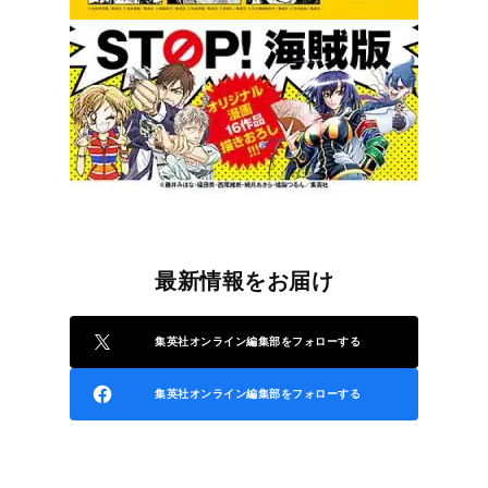
最新情報をお届け
集英社オンライン編集部をフォローする
集英社オンライン編集部をフォローする