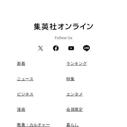
新着
ランキング
ニュース
特集
ビジネス
エンタメ
漫画
会員限定
教養・カルチャー
暮らし