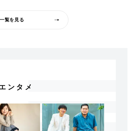
一覧を見る
エンタメ