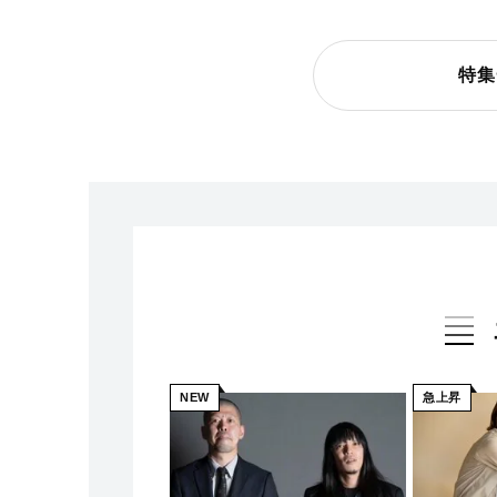
特集
NEW
急上昇