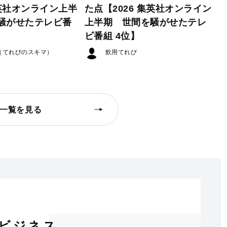
集英社オンライン上半
た点【2026 集英社オンライン
騒がせたテレビ番
上半期 世間を騒がせたテレ
ビ番組 4位】
（てれびのスキマ）
飲用てれび
一覧を見る
ビジネス