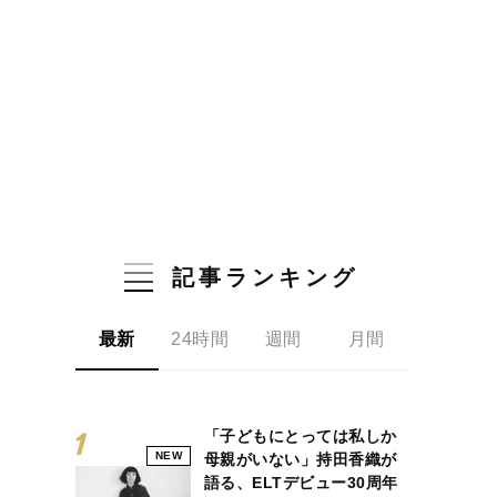
記事ランキング
最新
24時間
週間
月間
「子どもにとっては私しか
NEW
母親がいない」持田香織が
語る、ELTデビュー30周年