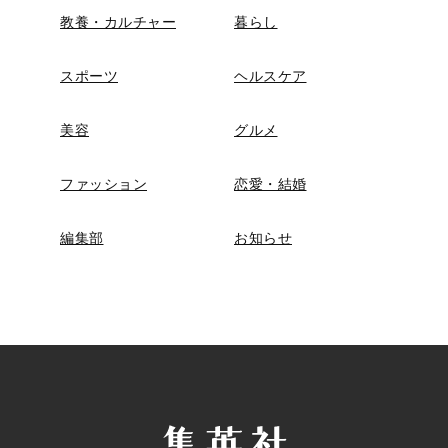
教養・カルチャー
暮らし
スポーツ
ヘルスケア
美容
グルメ
ファッション
恋愛・結婚
編集部
お知らせ