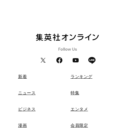
新着
ランキング
ニュース
特集
ビジネス
エンタメ
漫画
会員限定