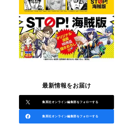
最新情報をお届け
集英社オンライン編集部をフォローする
集英社オンライン編集部をフォローする