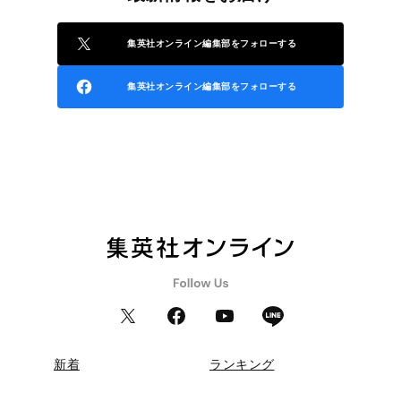
集英社オンライン編集部をフォローする
集英社オンライン編集部をフォローする
新着
ランキング