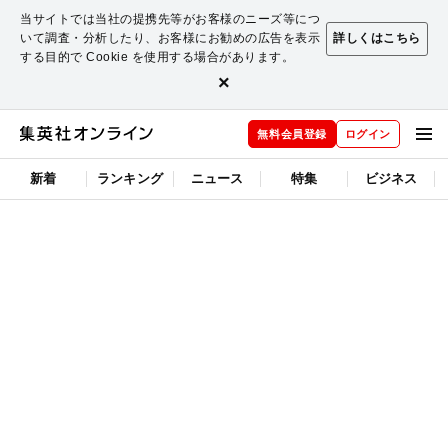
当サイトでは当社の提携先等がお客様のニーズ等につ
いて調査・分析したり、お客様にお勧めの広告を表示
詳しくはこちら
する目的で Cookie を使用する場合があります。
×
無料会員登録
ログイン
新着
ランキング
ニュース
特集
ビジネス