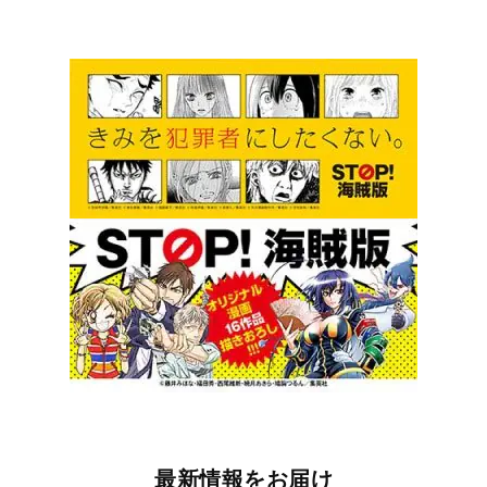
最新情報をお届け