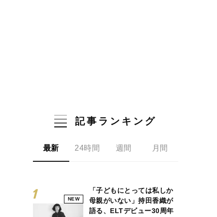
記事ランキング
最新
24時間
週間
月間
「子どもにとっては私しか
NEW
母親がいない」持田香織が
語る、ELTデビュー30周年