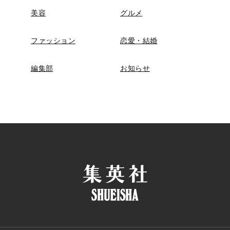
美容
グルメ
ファッション
恋愛・結婚
編集部
お知らせ