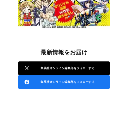
最新情報をお届け
集英社オンライン編集部をフォローする
集英社オンライン編集部をフォローする