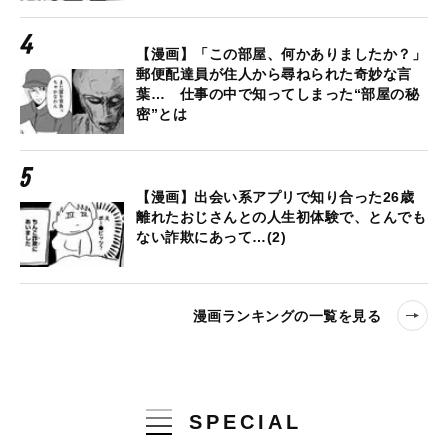
【漫画】「この部屋、何かありましたか？」
郵便配達員が住人から尋ねられた奇妙な言
葉… 仕事の中で知ってしまった“部屋の秘
密”とは
【漫画】出会い系アプリで知り合った26歳
離れたおじさんとの人生初体験で、とんでも
ない詐欺にあって…(2)
漫画ランキングの一覧を見る
SPECIAL