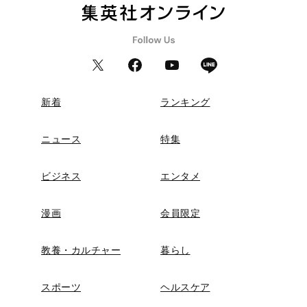
新着
ランキング
ニュース
特集
ビジネス
エンタメ
漫画
会員限定
教養・カルチャー
暮らし
スポーツ
ヘルスケア