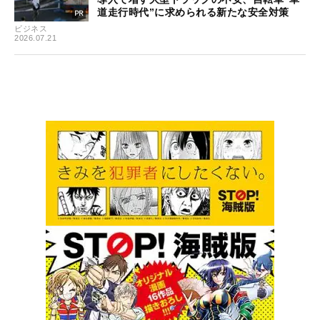
道走行時代”に求められる新たな安全対策
ビジネス
2026.07.21