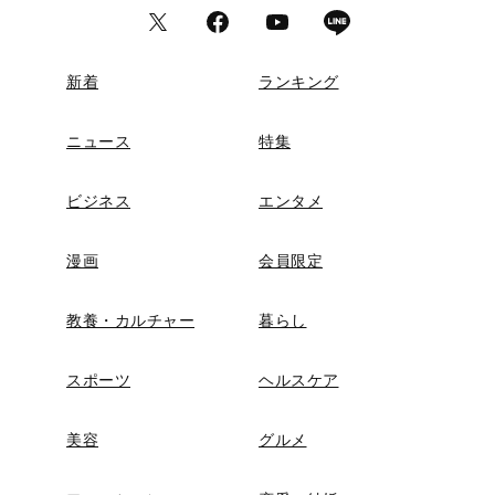
新着
ランキング
ニュース
特集
ビジネス
エンタメ
漫画
会員限定
教養・カルチャー
暮らし
スポーツ
ヘルスケア
美容
グルメ