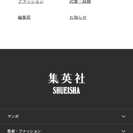
ファッション
恋愛・結婚
編集部
お知らせ
マンガ
取材・ファッション
少年マンガ