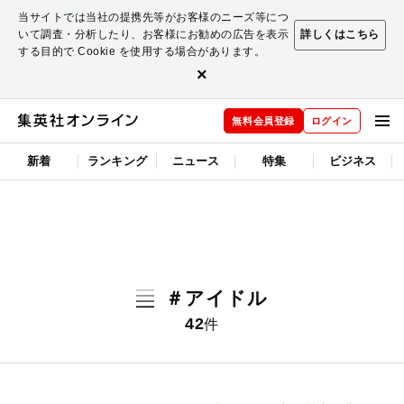
当サイトでは当社の提携先等がお客様のニーズ等につ
いて調査・分析したり、お客様にお勧めの広告を表示
詳しくはこちら
する目的で Cookie を使用する場合があります。
×
無料会員登録
ログイン
新着
ランキング
ニュース
特集
ビジネス
＃アイドル
42
件