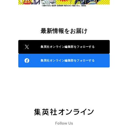
最新情報をお届け
集英社オンライン編集部をフォローする
集英社オンライン編集部をフォローする