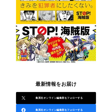
最新情報をお届け
集英社オンライン編集部をフォローする
集英社オンライン編集部をフォローする