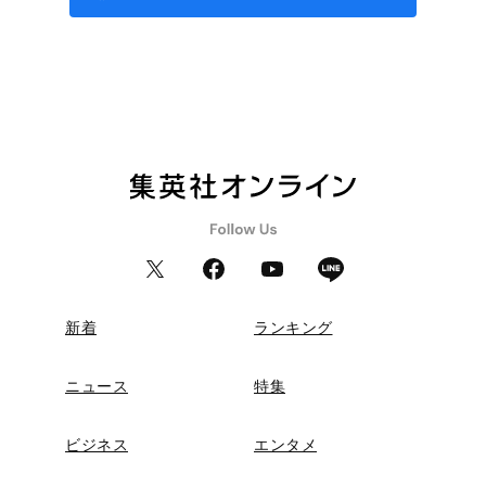
新着
ランキング
ニュース
特集
ビジネス
エンタメ