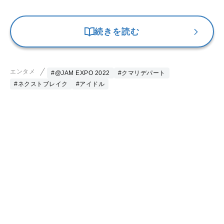
続きを読む
エンタメ
#@JAM EXPO 2022
#クマリデパート
#ネクストブレイク
#アイドル