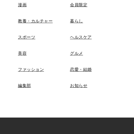
漫画
会員限定
教養・カルチャー
暮らし
スポーツ
ヘルスケア
美容
グルメ
ファッション
恋愛・結婚
編集部
お知らせ