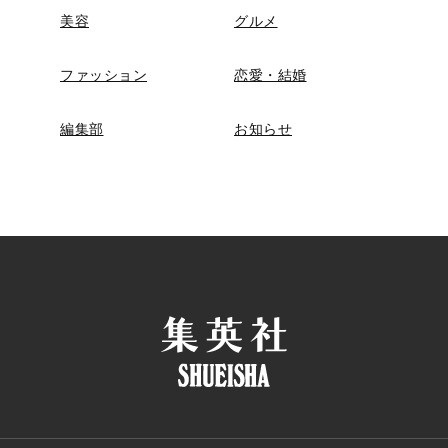
美容
グルメ
ファッション
恋愛・結婚
編集部
お知らせ