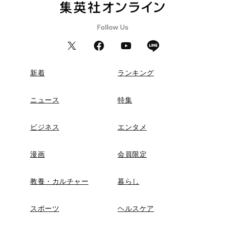
新着
ランキング
ニュース
特集
ビジネス
エンタメ
漫画
会員限定
教養・カルチャー
暮らし
スポーツ
ヘルスケア